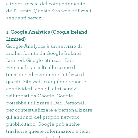
a tener traccia del comportamento
dell’Utente. Questo Sito web utilizza i
seguenti servizi:
1. Google Analytics (Google Ireland
Limited)
Google Analytics è un servizio di
analisi fornito da Google Ireland
Limited. Google utilizza i Dati
Personali raccolti allo scopo di
tracciare ed esaminare l’utilizzo di
questo Sito web, compilare report e
condividerli con gli altri servizi
sviluppati da Google. Google
potrebbe utilizzare i Dati Personali
per contestualizzare e personalizzare
gli annunci del proprio network
pubblicitario. Google può anche
trasferire queste informazioni a terzi