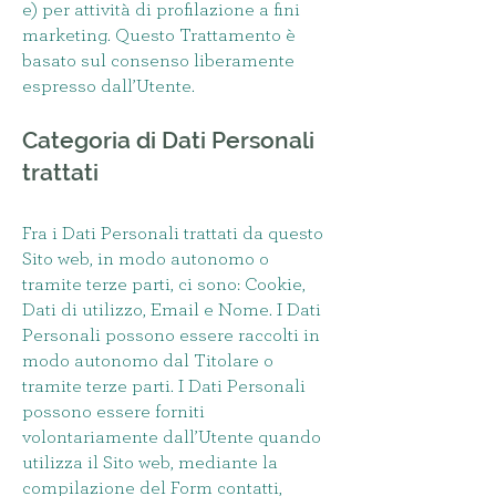
e) per attività di profilazione a fini
marketing. Questo Trattamento è
basato sul consenso liberamente
espresso dall’Utente.
Categoria di Dati Personali
trattati
Fra i Dati Personali trattati da questo
Sito web, in modo autonomo o
tramite terze parti, ci sono: Cookie,
Dati di utilizzo, Email e Nome. I Dati
Personali possono essere raccolti in
modo autonomo dal Titolare o
tramite terze parti. I Dati Personali
possono essere forniti
volontariamente dall’Utente quando
utilizza il Sito web, mediante la
compilazione del Form contatti,