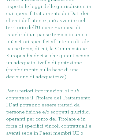
rispetta le leggi delle giurisdizioni in
cui opera. Il trattamento dei Dati dei
clienti dell'utente può avvenire nel
territorio dell'Unione Europea, di
Israele, di un paese terzo o in uno o
più settori specifici all'interno di tale
paese terzo, di cui, la Commissione
Europea ha deciso che garantiscono
un adeguato livello di protezione
(trasferimento sulla base di una
decisione di adeguatezza).
Per ulteriori informazioni si può
contattare il Titolare del Trattamento.
I Dati potranno essere trattati da
persone fisiche e/o soggetti giuridici
operanti per conto del Titolare e in
forza di specifici vincoli contrattuali e
aventi sede in Paesi membri UE o