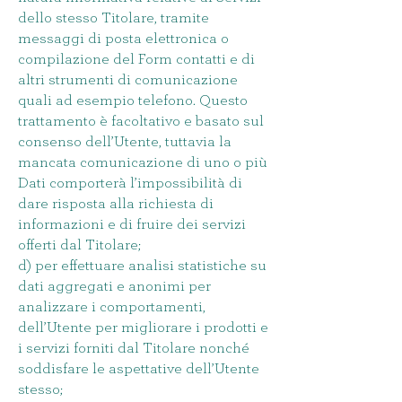
dello stesso Titolare, tramite
messaggi di posta elettronica o
compilazione del Form contatti e di
altri strumenti di comunicazione
quali ad esempio telefono. Questo
trattamento è facoltativo e basato sul
consenso dell’Utente, tuttavia la
mancata comunicazione di uno o più
Dati comporterà l’impossibilità di
dare risposta alla richiesta di
informazioni e di fruire dei servizi
offerti dal Titolare;
d) per effettuare analisi statistiche su
dati aggregati e anonimi per
analizzare i comportamenti,
dell’Utente per migliorare i prodotti e
i servizi forniti dal Titolare nonché
soddisfare le aspettative dell’Utente
stesso;