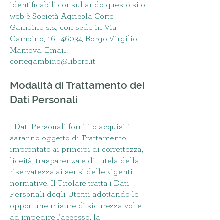
identificabili consultando questo sito
web è Società Agricola Corte
Gambino s.s., con sede in Via
Gambino, 16 - 46034, Borgo Virgilio
Mantova. Email:
cortegambino@libero.it
Modalità di Trattamento dei
Dati Personali
I Dati Personali forniti o acquisiti
saranno oggetto di Trattamento
improntato ai principi di correttezza,
liceità, trasparenza e di tutela della
riservatezza ai sensi delle vigenti
normative. Il Titolare tratta i Dati
Personali degli Utenti adottando le
opportune misure di sicurezza volte
ad impedire l’accesso, la