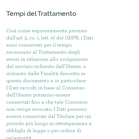
Tempi del Trattamento
Così come espressamente previsto
dall’art. 5, co. 1, lett. e) del GDPR, i Dati
sono conservati per il tempo
necessario al Trattamento degli
stessi in relazione allo svolgimento
del servizio richiesto dall’Utente, o
richiesto dalle Finalità descritte in
questo documento e in particolare:
I Dati raccolti in base al Consenso
dell’Utente potranno essere
conservati fino a che tale Consenso
non venga revocato; I Dati possono
essere conservati dal Titolare per un
periodo più lungo in ottemperanza a
obblighi di legge o per ordine di
un’autorità.