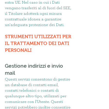
extra UE. Nel caso in cui i Dati
vengano trasferiti al di fuori del SEE,
il Titolare adotterà ogni misura
contrattuale idonea a garantire
un’adeguata protezione dei Dati.
STRUMENTI UTILIZZATI PER
IL TRATTAMENTO DEI DATI
PERSONALI
Gestione indirizzi e invio
mail
Questi servizi consentono di gestire
un database di contatti email,
contatti telefonici o contatti di
qualunque altro tipo, utilizzati per
comunicare con l’Utente. Questi
servizi potrebbero inoltre consentire