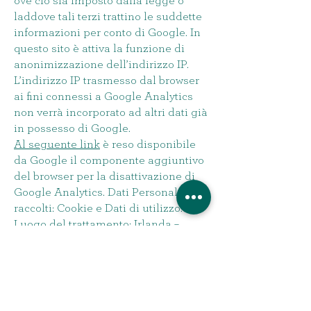
ove ciò sia imposto dalla legge o
laddove tali terzi trattino le suddette
informazioni per conto di Google. In
questo sito è attiva la funzione di
anonimizzazione dell’indirizzo IP.
L’indirizzo IP trasmesso dal browser
ai fini connessi a Google Analytics
non verrà incorporato ad altri dati già
in possesso di Google.
Al seguente link
è reso disponibile
da Google il componente aggiuntivo
del browser per la disattivazione di
Google Analytics. Dati Personali
raccolti: Cookie e Dati di utilizzo.
Luogo del trattamento: Irlanda –
Privacy Policy
2. Monitoraggio conversioni pixel di
Facebook (Facebook Ireland Ltd.)
Il monitoraggio conversioni di