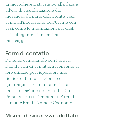
di raccogliere Dati relativi alla data e
all’ora di visualizzazione dei
messaggi da parte dell’Utente, così
come all’interazione dell’Utente con
essi, come le informazioni sui click
sui collegamenti inseriti nei
messaggi.
Form di contatto
L’Utente, compilando con i propri
Dati il Form di contatto, acconsente al
loro utilizzo per rispondere alle
richieste di informazioni, o di
qualunque altra finalità indicata
dall’intestazione del modulo. Dati
Personali raccolti mediante Form di
contatto: Email, Nome e Cognome.
Misure di sicurezza adottate